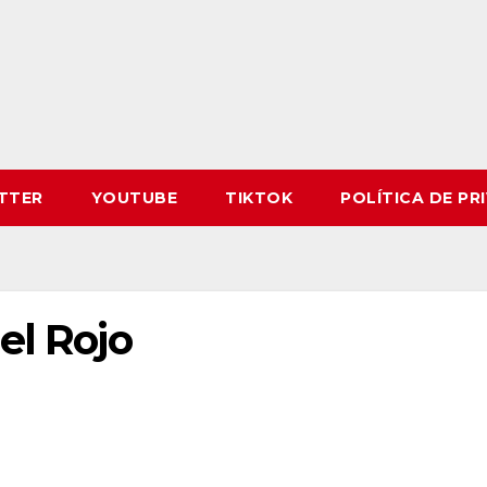
TTER
YOUTUBE
TIKTOK
POLÍTICA DE PR
el Rojo