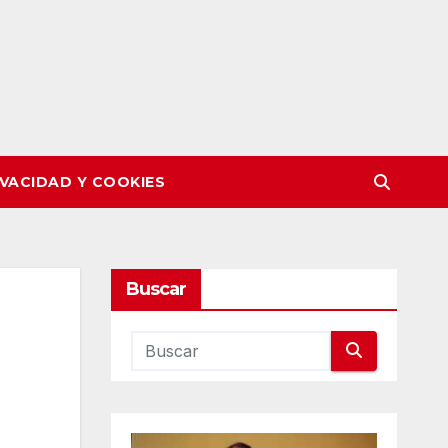
IVACIDAD Y COOKIES
Buscar