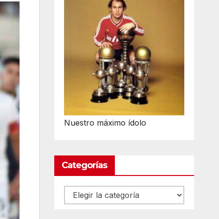
Nuestro máximo ídolo
Categorías
Categorías