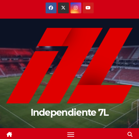
Saltar
al
contenido
Independiente 7L