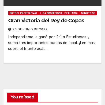
FÚTBOL PROFESIONAL
LIGA PROFESIONAL DE FÚTBOL
MINUTO 90
Gran victoria del Rey de Copas
20 DE JUNIO DE 2022
Independiente le ganó por 2-1 a Estudiantes y
sumó tres importantes puntos de local. ¡Lee más
sobre el triunfo acá!…
You missed