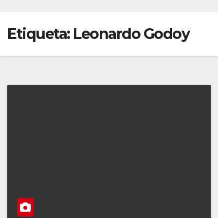
Etiqueta:
Leonardo Godoy