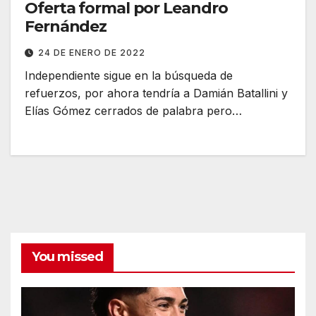
Oferta formal por Leandro
Fernández
24 DE ENERO DE 2022
Independiente sigue en la búsqueda de
refuerzos, por ahora tendría a Damián Batallini y
Elías Gómez cerrados de palabra pero…
You missed