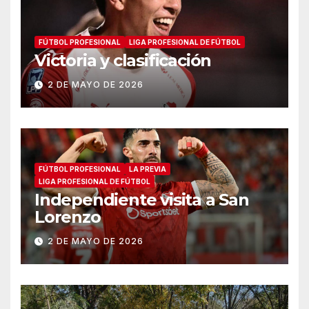
FÚTBOL PROFESIONAL
LIGA PROFESIONAL DE FÚTBOL
Victoria y clasificación
2 DE MAYO DE 2026
FÚTBOL PROFESIONAL
LA PREVIA
LIGA PROFESIONAL DE FÚTBOL
Independiente visita a San
Lorenzo
2 DE MAYO DE 2026