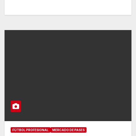
FÚTBOL PROFESIONAL
MERCADO DE PASES