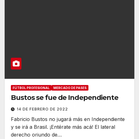
FÚTBOL PROFESIONAL
MERCADO DE PASES
Bustos se fue de Independiente
14 DE FEBRERO DE 2022
Fabricio Bustos no jugará más en Independiente
y se irá a Brasil. ¡Entérate más acá! El lateral
derecho oriundo de…