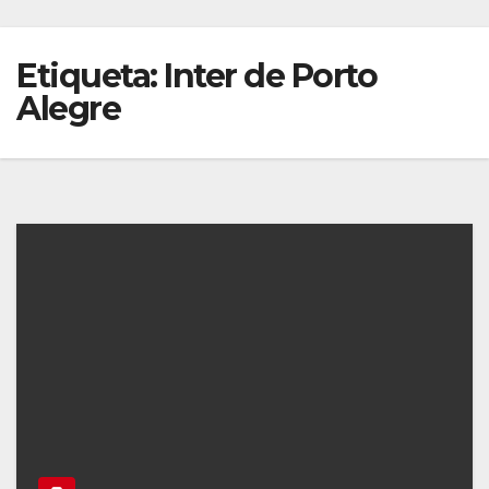
Etiqueta:
Inter de Porto
Alegre