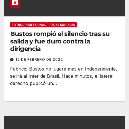
FÚTBOL PROFESIONAL
REDES SOCIALES
Bustos rompió el silencio tras su
salida y fue duro contra la
dirigencia
15 DE FEBRERO DE 2022
Fabricio Bustos no jugará más en Independiente,
se irá al Inter de Brasil. Hace minutos, el lateral
derecho publicó un…