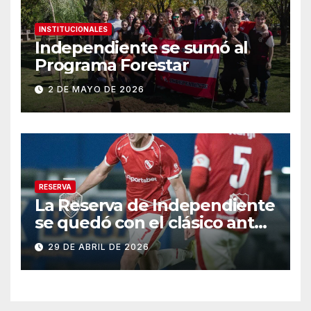
INSTITUCIONALES
Independiente se sumó al
Programa Forestar
2 DE MAYO DE 2026
RESERVA
La Reserva de Independiente
se quedó con el clásico ante
Boca
29 DE ABRIL DE 2026