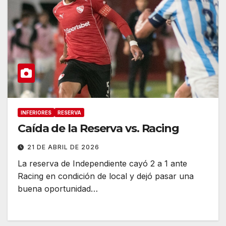
INFERIORES
RESERVA
Caída de la Reserva vs. Racing
21 DE ABRIL DE 2026
La reserva de Independiente cayó 2 a 1 ante
Racing en condición de local y dejó pasar una
buena oportunidad…