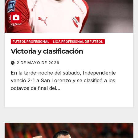
FÚTBOL PROFESIONAL
LIGA PROFESIONAL DE FÚTBOL
Victoria y clasificación
2 DE MAYO DE 2026
En la tarde-noche del sábado, Independiente
venció 2-1 a San Lorenzo y se clasificó a los
octavos de final del…