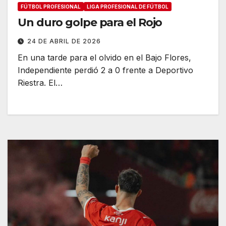
FÚTBOL PROFESIONAL
LIGA PROFESIONAL DE FÚTBOL
Un duro golpe para el Rojo
24 DE ABRIL DE 2026
En una tarde para el olvido en el Bajo Flores,
Independiente perdió 2 a 0 frente a Deportivo
Riestra. El…