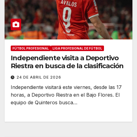
FÚTBOL PROFESIONAL
LIGA PROFESIONAL DE FÚTBOL
Independiente visita a Deportivo
Riestra en busca de la clasificación
24 DE ABRIL DE 2026
Independiente visitará este viernes, desde las 17
horas, a Deportivo Riestra en el Bajo Flores. El
equipo de Quinteros busca…