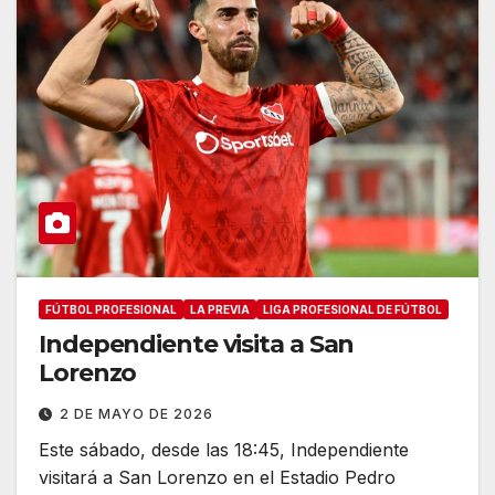
FÚTBOL PROFESIONAL
LA PREVIA
LIGA PROFESIONAL DE FÚTBOL
Independiente visita a San
Lorenzo
2 DE MAYO DE 2026
Este sábado, desde las 18:45, Independiente
visitará a San Lorenzo en el Estadio Pedro