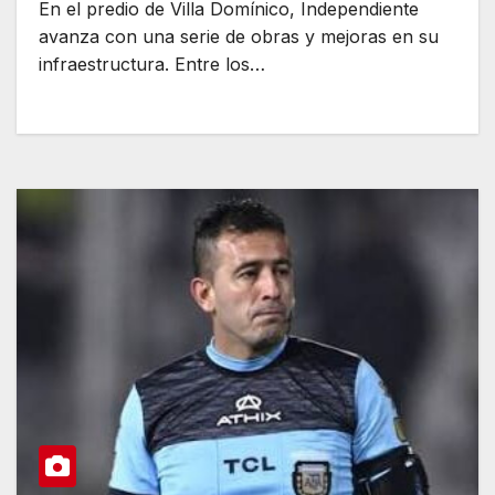
En el predio de Villa Domínico, Independiente
avanza con una serie de obras y mejoras en su
infraestructura. Entre los…