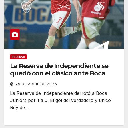
RESERVA
La Reserva de Independiente se
quedó con el clásico ante Boca
29 DE ABRIL DE 2026
La Reserva de Independiente derrotó a Boca
Juniors por 1 a 0. El gol del verdadero y único
Rey de…