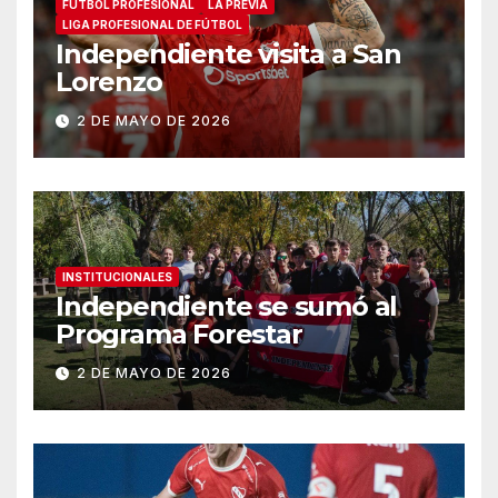
FÚTBOL PROFESIONAL
LA PREVIA
LIGA PROFESIONAL DE FÚTBOL
Independiente visita a San
Lorenzo
2 DE MAYO DE 2026
INSTITUCIONALES
Independiente se sumó al
Programa Forestar
2 DE MAYO DE 2026