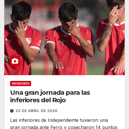
INFERIORES
Una gran jornada para las
inferiores del Rojo
25 DE ABRIL DE 2026
Las inferiores de Independiente tuvieron una
gran jornada ante Ferro y cosecharon 14 puntos