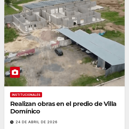
INSTITUCIONALES
Realizan obras en el predio de Villa
Domínico
24 DE ABRIL DE 2026