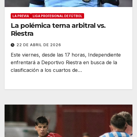
LA PREVIA
LIGA PROFESIONAL DE FÚTBOL
La polémica terna arbitral vs.
Riestra
22 DE ABRIL DE 2026
Este viernes, desde las 17 horas, Independiente
enfrentará a Deportivo Riestra en busca de la
clasificación a los cuartos de…