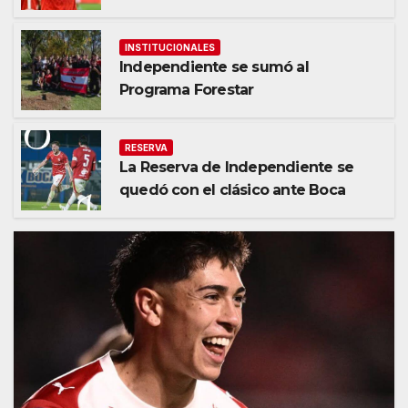
INSTITUCIONALES
Independiente se sumó al
Programa Forestar
RESERVA
La Reserva de Independiente se
quedó con el clásico ante Boca