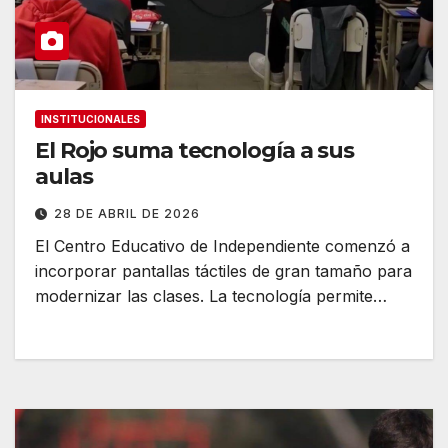
INSTITUCIONALES
El Rojo suma tecnología a sus
aulas
28 DE ABRIL DE 2026
El Centro Educativo de Independiente comenzó a
incorporar pantallas táctiles de gran tamaño para
modernizar las clases. La tecnología permite…