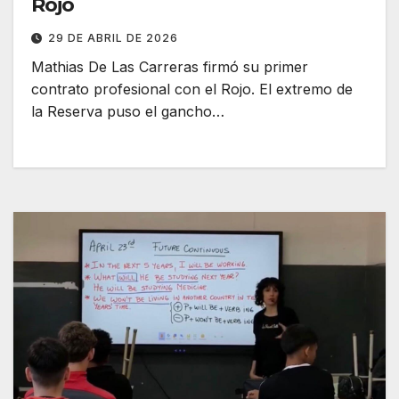
Rojo
29 DE ABRIL DE 2026
Mathias De Las Carreras firmó su primer
contrato profesional con el Rojo. El extremo de
la Reserva puso el gancho…