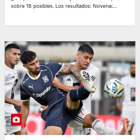
sobre 18 posibles. Los resultados: Novena:…