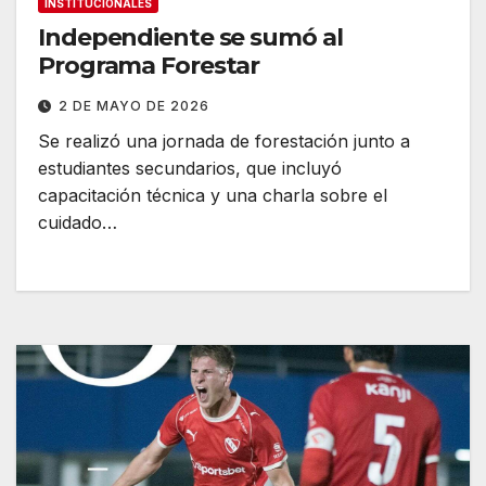
INSTITUCIONALES
Independiente se sumó al
Programa Forestar
2 DE MAYO DE 2026
Se realizó una jornada de forestación junto a
estudiantes secundarios, que incluyó
capacitación técnica y una charla sobre el
cuidado…