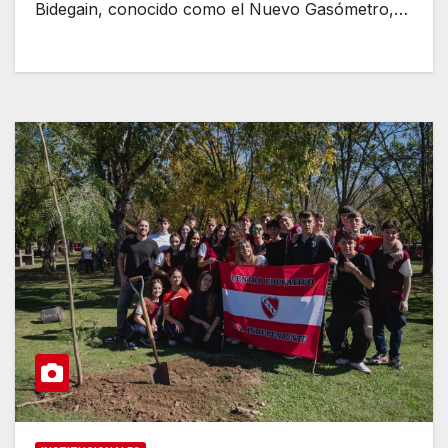
Bidegain, conocido como el Nuevo Gasómetro,…