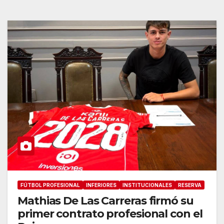
FÚTBOL PROFESIONAL
INFERIORES
INSTITUCIONALES
RESERVA
Mathias De Las Carreras firmó su
primer contrato profesional con el