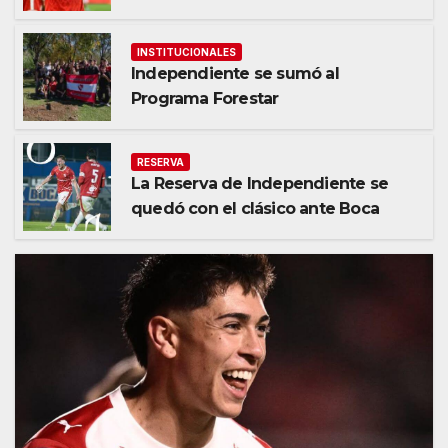
INSTITUCIONALES
Independiente se sumó al
Programa Forestar
RESERVA
La Reserva de Independiente se
quedó con el clásico ante Boca