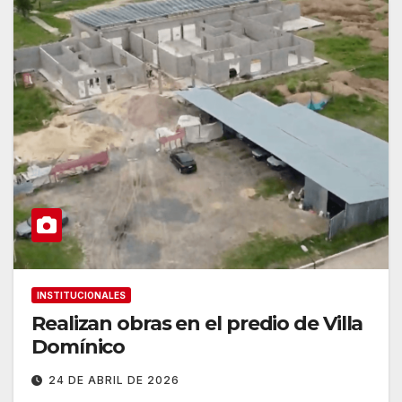
INSTITUCIONALES
Realizan obras en el predio de Villa
Domínico
24 DE ABRIL DE 2026