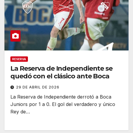
RESERVA
La Reserva de Independiente se
quedó con el clásico ante Boca
29 DE ABRIL DE 2026
La Reserva de Independiente derrotó a Boca
Juniors por 1 a 0. El gol del verdadero y único
Rey de…