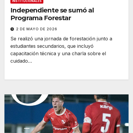
INSTITUCIONALES
Independiente se sumó al
Programa Forestar
2 DE MAYO DE 2026
Se realizó una jornada de forestación junto a
estudiantes secundarios, que incluyó
capacitación técnica y una charla sobre el
cuidado…