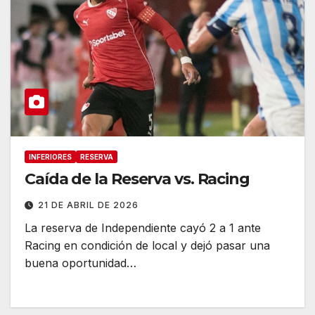
INFERIORES
RESERVA
Caída de la Reserva vs. Racing
21 DE ABRIL DE 2026
La reserva de Independiente cayó 2 a 1 ante
Racing en condición de local y dejó pasar una
buena oportunidad…