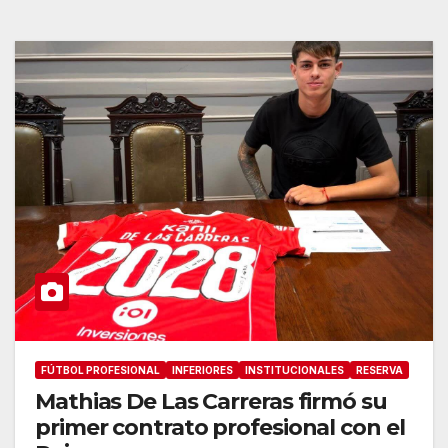
FÚTBOL PROFESIONAL
INFERIORES
INSTITUCIONALES
RESERVA
Mathias De Las Carreras firmó su
primer contrato profesional con el