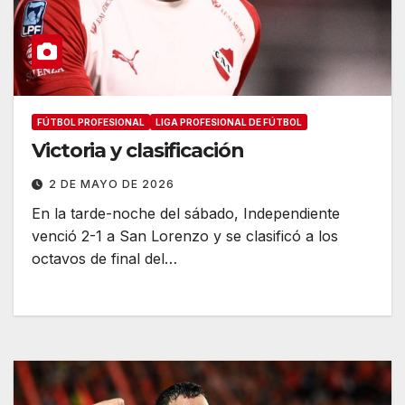
FÚTBOL PROFESIONAL
LIGA PROFESIONAL DE FÚTBOL
Victoria y clasificación
2 DE MAYO DE 2026
En la tarde-noche del sábado, Independiente
venció 2-1 a San Lorenzo y se clasificó a los
octavos de final del…