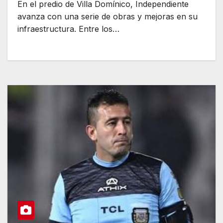
En el predio de Villa Domínico, Independiente
avanza con una serie de obras y mejoras en su
infraestructura. Entre los…