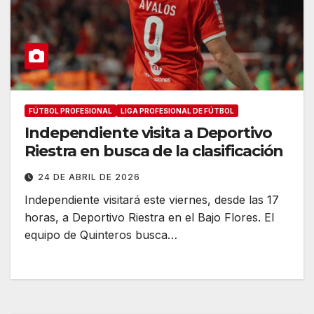
FÚTBOL PROFESIONAL
LIGA PROFESIONAL DE FÚTBOL
Independiente visita a Deportivo
Riestra en busca de la clasificación
24 DE ABRIL DE 2026
Independiente visitará este viernes, desde las 17
horas, a Deportivo Riestra en el Bajo Flores. El
equipo de Quinteros busca…