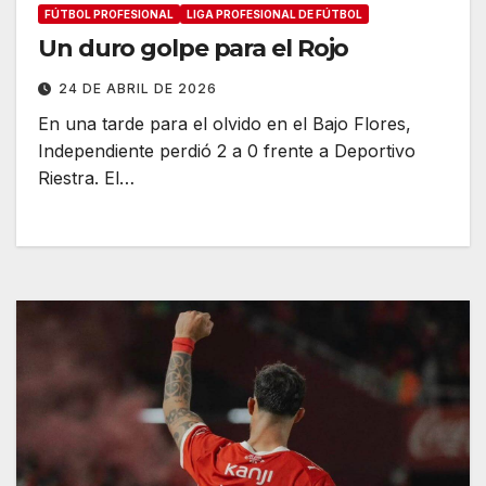
FÚTBOL PROFESIONAL
LIGA PROFESIONAL DE FÚTBOL
Un duro golpe para el Rojo
24 DE ABRIL DE 2026
En una tarde para el olvido en el Bajo Flores,
Independiente perdió 2 a 0 frente a Deportivo
Riestra. El…