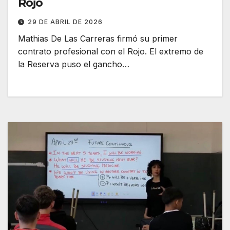
Rojo
29 DE ABRIL DE 2026
Mathias De Las Carreras firmó su primer
contrato profesional con el Rojo. El extremo de
la Reserva puso el gancho…