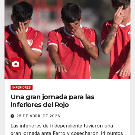
INFERIORES
Una gran jornada para las
inferiores del Rojo
25 DE ABRIL DE 2026
Las inferiores de Independiente tuvieron una
gran jornada ante Ferro y cosecharon 14 puntos