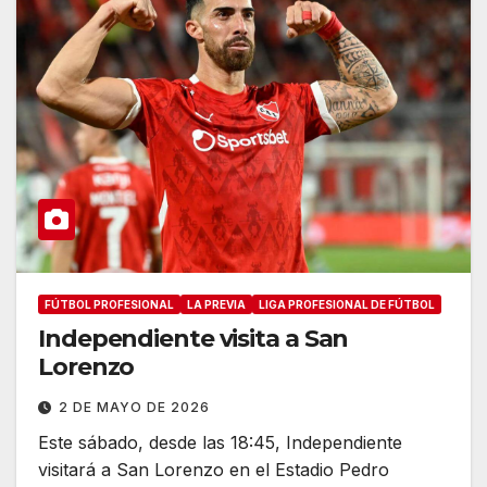
FÚTBOL PROFESIONAL
LA PREVIA
LIGA PROFESIONAL DE FÚTBOL
Independiente visita a San
Lorenzo
2 DE MAYO DE 2026
Este sábado, desde las 18:45, Independiente
visitará a San Lorenzo en el Estadio Pedro