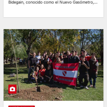
Bidegain, conocido como el Nuevo Gasómetro,…