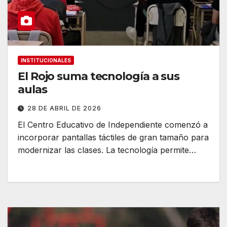
INSTITUCIONALES
El Rojo suma tecnología a sus
aulas
28 DE ABRIL DE 2026
El Centro Educativo de Independiente comenzó a
incorporar pantallas táctiles de gran tamaño para
modernizar las clases. La tecnología permite…