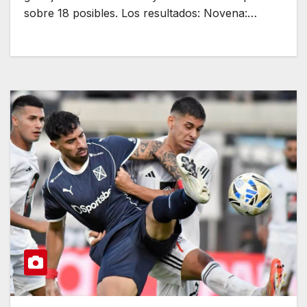
sobre 18 posibles. Los resultados: Novena:…