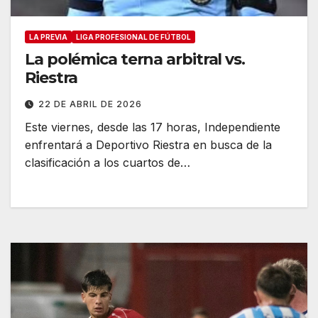
LA PREVIA
LIGA PROFESIONAL DE FÚTBOL
La polémica terna arbitral vs.
Riestra
22 DE ABRIL DE 2026
Este viernes, desde las 17 horas, Independiente
enfrentará a Deportivo Riestra en busca de la
clasificación a los cuartos de…