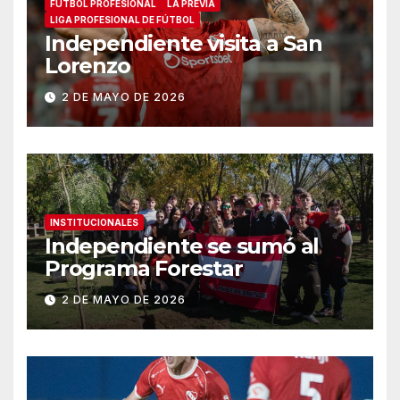
FÚTBOL PROFESIONAL
LA PREVIA
LIGA PROFESIONAL DE FÚTBOL
Independiente visita a San
Lorenzo
2 DE MAYO DE 2026
INSTITUCIONALES
Independiente se sumó al
Programa Forestar
2 DE MAYO DE 2026